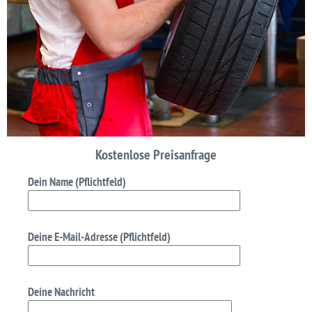
Kostenlose Preisanfrage
Dein Name (Pflichtfeld)
Deine E-Mail-Adresse (Pflichtfeld)
Deine Nachricht