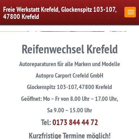
Freie Werkstatt Krefeld, Glockenspitz 103-107,
47800 Krefeld
Reifenwechsel Krefeld
Autoreparaturen für alle Marken und Modelle
Autopro Carport Crefeld GmbH
Glockenspitz 103-107, 47800 Krefeld
Geöffnet: Mo – Fr von 8.00 Uhr – 17.00 Uhr,
Sa 9.00 – 15.00 Uhr
Tel:
0173 844 44 72
Kurzfristige Termine möglich!