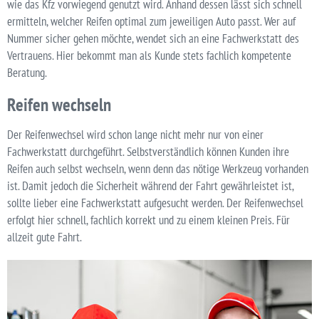
wie das Kfz vorwiegend genutzt wird. Anhand dessen lässt sich schnell
ermitteln, welcher Reifen optimal zum jeweiligen Auto passt. Wer auf
Nummer sicher gehen möchte, wendet sich an eine Fachwerkstatt des
Vertrauens. Hier bekommt man als Kunde stets fachlich kompetente
Beratung.
Reifen wechseln
Der Reifenwechsel wird schon lange nicht mehr nur von einer
Fachwerkstatt durchgeführt. Selbstverständlich können Kunden ihre
Reifen auch selbst wechseln, wenn denn das nötige Werkzeug vorhanden
ist. Damit jedoch die Sicherheit während der Fahrt gewährleistet ist,
sollte lieber eine Fachwerkstatt aufgesucht werden. Der Reifenwechsel
erfolgt hier schnell, fachlich korrekt und zu einem kleinen Preis. Für
allzeit gute Fahrt.