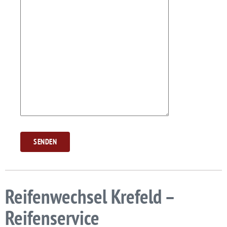
Reifenwechsel Krefeld –
Reifenservice