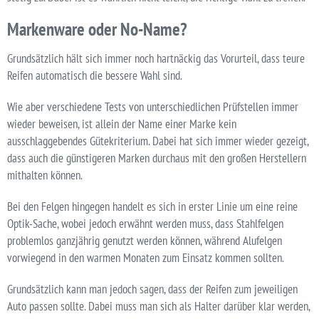
Markenware oder No-Name?
Grundsätzlich hält sich immer noch hartnäckig das Vorurteil, dass teure
Reifen automatisch die bessere Wahl sind.
Wie aber verschiedene Tests von unterschiedlichen Prüfstellen immer
wieder beweisen, ist allein der Name einer Marke kein
ausschlaggebendes Gütekriterium. Dabei hat sich immer wieder gezeigt,
dass auch die günstigeren Marken durchaus mit den großen Herstellern
mithalten können.
Bei den Felgen hingegen handelt es sich in erster Linie um eine reine
Optik-Sache, wobei jedoch erwähnt werden muss, dass Stahlfelgen
problemlos ganzjährig genutzt werden können, während Alufelgen
vorwiegend in den warmen Monaten zum Einsatz kommen sollten.
Grundsätzlich kann man jedoch sagen, dass der Reifen zum jeweiligen
Auto passen sollte. Dabei muss man sich als Halter darüber klar werden,