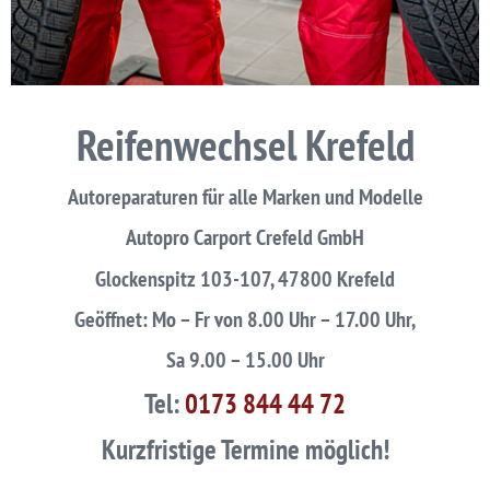
Reifenwechsel Krefeld
Autoreparaturen für alle Marken und Modelle
Autopro Carport Crefeld GmbH
Glockenspitz 103-107, 47800 Krefeld
Geöffnet: Mo – Fr von 8.00 Uhr – 17.00 Uhr,
Sa 9.00 – 15.00 Uhr
Tel:
0173 844 44 72
Kurzfristige Termine möglich!