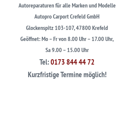
Autoreparaturen für alle Marken und Modelle
Autopro Carport Crefeld GmbH
Glockenspitz 103-107, 47800 Krefeld
Geöffnet: Mo – Fr von 8.00 Uhr – 17.00 Uhr,
Sa 9.00 – 15.00 Uhr
Tel:
0173 844 44 72
Kurzfristige Termine möglich!