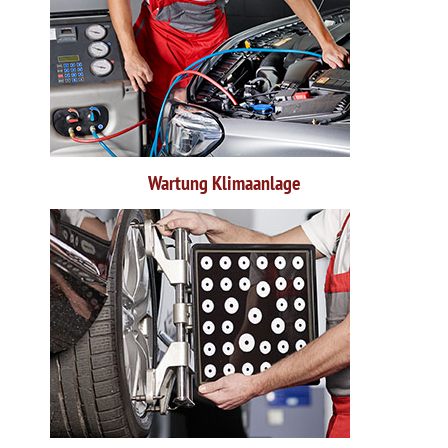
Wartung Klimaanlage