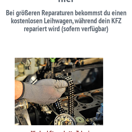
Bei größeren Reparaturen bekommst du einen
kostenlosen Leihwagen, während dein KFZ
repariert wird (sofern verfügbar)