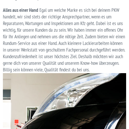
Alles aus einer Hand
Egal um welche Marke es sich bei deinem PKW
handelt, wir sind stets der richtige Ansprechpartner, wenn es um
Reparaturen, Wartungen und Inspektionen am Kfz geht. Dabei ist es uns
wichtig, für unsere Kunden da zu sein. Wir haben immer ein offenes Ohr
für Ihr Anliegen und nehmen uns die nötige Zeit. Zudem bieten wir einen
Rundum-Service aus einer Hand. Auch kleinere Lackierarbeiten können
in unserer Werkstatt von geschultem Fachpersonal durchgeführt werden.
Kundenzufriedenheit ist unser höchstes Ziel. Deshalb möchten wir auch
gerne dich von unserer Qualität und unserem Know-how überzeugen.
Billig sein können viele, Qualität findest du bei uns.