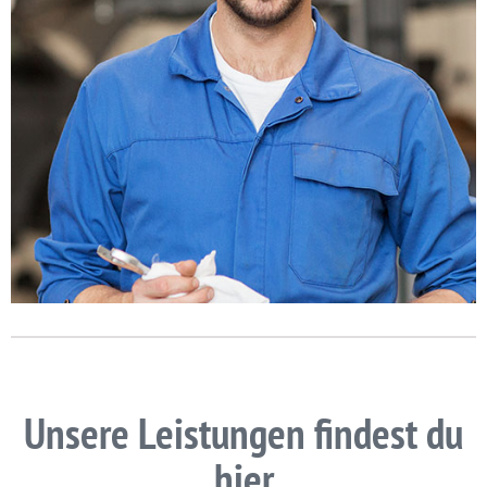
Unsere Leistungen findest du
hier