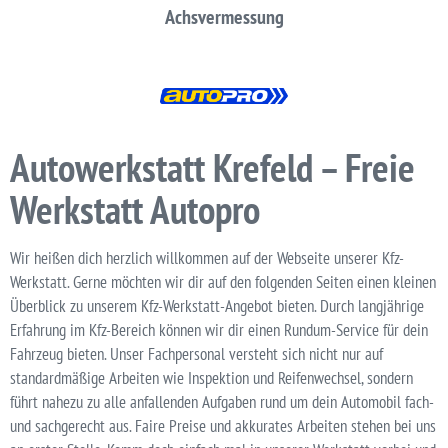
Achsvermessung
Autowerkstatt Krefeld – Freie
Werkstatt Autopro
Wir heißen dich herzlich willkommen auf der Webseite unserer Kfz-
Werkstatt. Gerne möchten wir dir auf den folgenden Seiten einen kleinen
Überblick zu unserem Kfz-Werkstatt-Angebot bieten. Durch langjährige
Erfahrung im Kfz-Bereich können wir dir einen Rundum-Service für dein
Fahrzeug bieten. Unser Fachpersonal versteht sich nicht nur auf
standardmäßige Arbeiten wie Inspektion und Reifenwechsel, sondern
führt nahezu zu alle anfallenden Aufgaben rund um dein Automobil fach-
und sachgerecht aus. Faire Preise und akkurates Arbeiten stehen bei uns