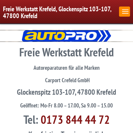
Freie Werkstatt Krefeld, Glockenspitz 103-107,
47800 Krefeld
Freie Werkstatt Krefeld
Autoreparaturen für alle Marken
Carport Crefeld GmbH
Glockenspitz 103-107, 47800 Krefeld
Geöffnet: Mo-Fr 8.00 – 17.00, Sa 9.00 – 15.00
Tel:
0173 844 44 72