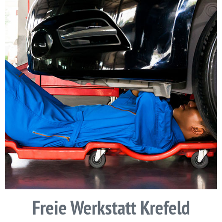
Freie Werkstatt Krefeld